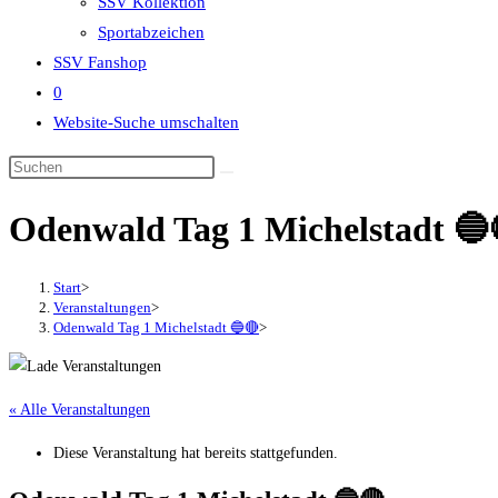
SSV Kollektion
Sportabzeichen
SSV Fanshop
0
Website-Suche umschalten
Odenwald Tag 1 Michelstadt 🔵
Start
>
Veranstaltungen
>
Odenwald Tag 1 Michelstadt 🔵🔴
>
« Alle Veranstaltungen
Diese Veranstaltung hat bereits stattgefunden.