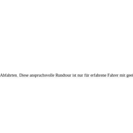
Abfahrten. Diese anspruchsvolle Rundtour ist nur für erfahrene Fahrer mit ge