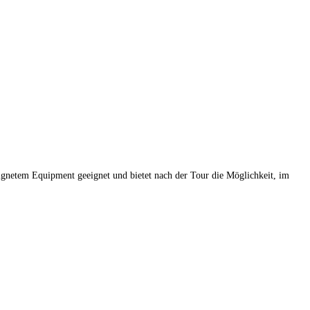
eignetem Equipment geeignet und bietet nach der Tour die Möglichkeit, im