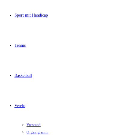
Sport mit Handicap
Tennis
Basketball
Verein
Vorstand
Organigramm