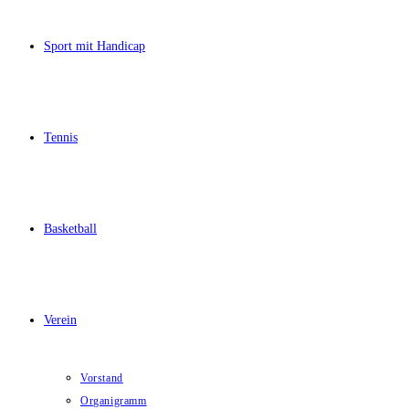
Sport mit Handicap
Tennis
Basketball
Verein
Vorstand
Organigramm