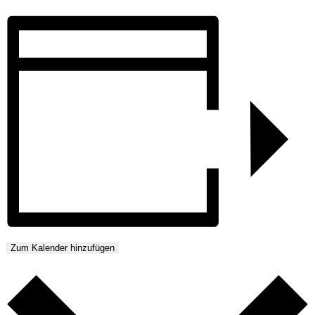
Zum Kalender hinzufügen