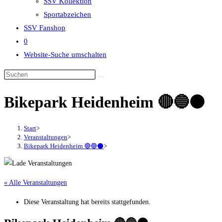
SSV Kollektion
Sportabzeichen
SSV Fanshop
0
Website-Suche umschalten
Bikepark Heidenheim 🔴🔵⚫
Start
>
Veranstaltungen
>
Bikepark Heidenheim 🔴🔵⚫
>
« Alle Veranstaltungen
Diese Veranstaltung hat bereits stattgefunden.