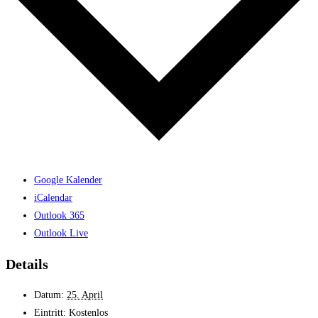
Google Kalender
iCalendar
Outlook 365
Outlook Live
Details
Datum:
25. April
Eintritt:
Kostenlos