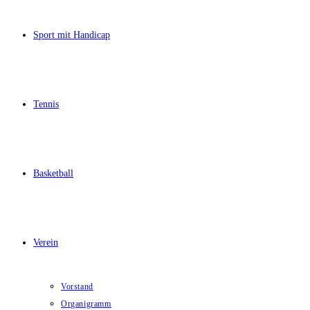
Sport mit Handicap
Tennis
Basketball
Verein
Vorstand
Organigramm