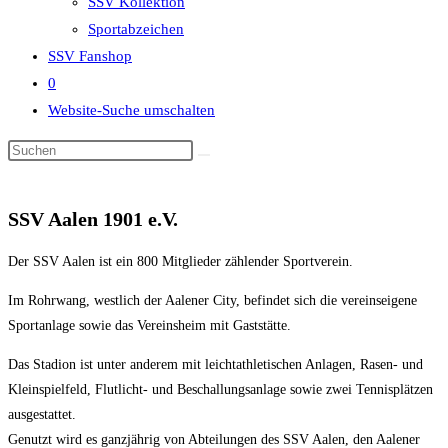
SSV Kollektion
Sportabzeichen
SSV Fanshop
0
Website-Suche umschalten
SSV Aalen 1901 e.V.
Der SSV Aalen ist ein 800 Mitglieder zählender Sportverein.
Im Rohrwang, westlich der Aalener City, befindet sich die vereinseigene
Sportanlage sowie das Vereinsheim mit Gaststätte.
Das Stadion ist unter anderem mit leichtathletischen Anlagen, Rasen- und
Kleinspielfeld, Flutlicht- und Beschallungsanlage sowie zwei Tennisplätzen
ausgestattet.
Genutzt wird es ganzjährig von Abteilungen des SSV Aalen, den Aalener