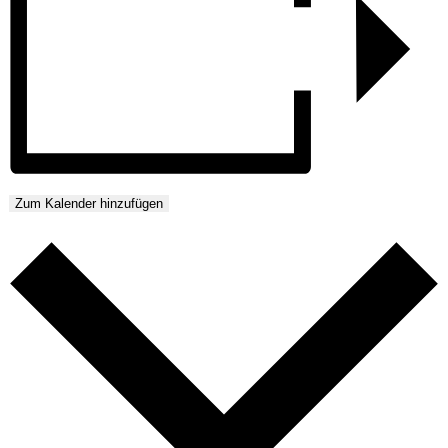
Zum Kalender hinzufügen