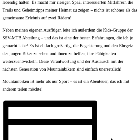
lebendig halten. Es macht mir riesigen Spaß, interessierten Mitfahrern die
Trails und Geheimtipps meiner Heimat zu zeigen – nichts ist schöner als das
gemeinsame Erlebnis auf zwei Rädern!
Neben meinen eigenen Ausflügen leite ich außerdem die Kids-Gruppe der
SSV-MTB Abteilung – und das ist eine der besten Erfahrungen, die ich je
gemacht habe! Es ist einfach großartig, die Begeisterung und den Ehrgeiz
der jungen Biker zu sehen und ihnen zu helfen, ihre Fähigkeiten
weiterzuentwickeln. Diese Verantwortung und der Austausch mit der
nächsten Generation von Mountainbikern sind einfach unersetzlich!
Mountainbiken ist mehr als nur Sport – es ist ein Abenteuer, das ich mit
anderen teilen möchte!