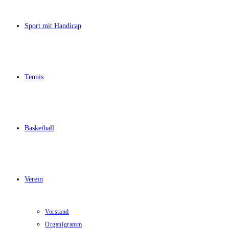
Sport mit Handicap
Tennis
Basketball
Verein
Vorstand
Organigramm