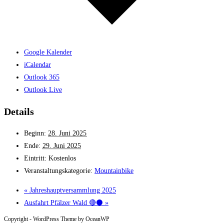
Google Kalender
iCalendar
Outlook 365
Outlook Live
Details
Beginn:
28. Juni 2025
Ende:
29. Juni 2025
Eintritt:
Kostenlos
Veranstaltungskategorie:
Mountainbike
«
Jahreshauptversammlung 2025
Ausfahrt Pfälzer Wald 🔴⚫
»
Copyright - WordPress Theme by OceanWP