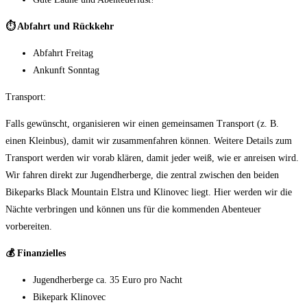
⏱️
Abfahrt und Rückkehr
Abfahrt Freitag
Ankunft Sonntag
Transport:
Falls gewünscht, organisieren wir einen gemeinsamen Transport (z. B.
einen Kleinbus), damit wir zusammenfahren können. Weitere Details zum
Transport werden wir vorab klären, damit jeder weiß, wie er anreisen wird.
Wir fahren direkt zur Jugendherberge, die zentral zwischen den beiden
Bikeparks Black Mountain Elstra und Klinovec liegt. Hier werden wir die
Nächte verbringen und können uns für die kommenden Abenteuer
vorbereiten.
💰
Finanzielles
Jugendherberge ca. 35 Euro pro Nacht
Bikepark Klinovec