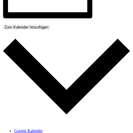
Zum Kalender hinzufügen
Google Kalender