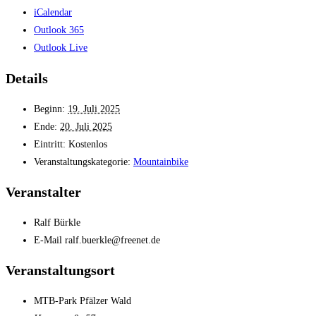
iCalendar
Outlook 365
Outlook Live
Details
Beginn:
19. Juli 2025
Ende:
20. Juli 2025
Eintritt:
Kostenlos
Veranstaltungskategorie:
Mountainbike
Veranstalter
Ralf Bürkle
E-Mail
ralf.buerkle@freenet.de
Veranstaltungsort
MTB-Park Pfälzer Wald