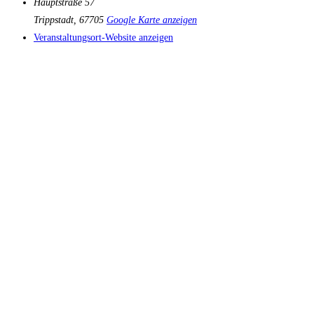
Hauptstraße 57
Trippstadt
,
67705
Google Karte anzeigen
Veranstaltungsort-Website anzeigen