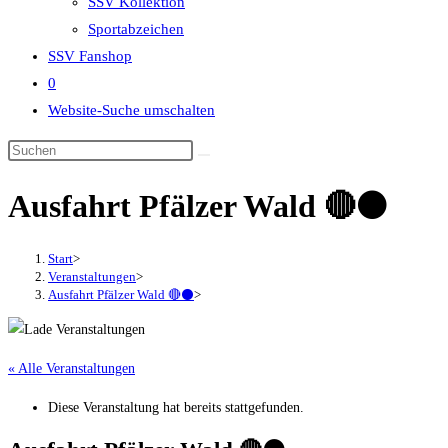
SSV Kollektion
Sportabzeichen
SSV Fanshop
0
Website-Suche umschalten
Ausfahrt Pfälzer Wald 🔴⚫
Start
>
Veranstaltungen
>
Ausfahrt Pfälzer Wald 🔴⚫
>
« Alle Veranstaltungen
Diese Veranstaltung hat bereits stattgefunden.