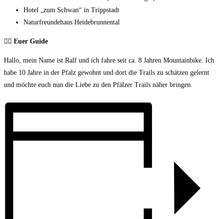
Hotel „zum Schwan“ in Trippstadt
Naturfreundehaus Heidebrunnental
🦸‍♂️ Euer Guide
Hallo, mein Name ist Ralf und ich fahre seit ca. 8 Jahren Mountainbike. Ich
habe 10 Jahre in der Pfalz gewohnt und dort die Trails zu schätzen gelernt
und möchte euch nun die Liebe zu den Pfälzer Trails näher bringen.