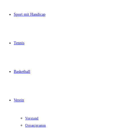
Sport mit Handicap
Tennis
Basketball
Verein
Vorstand
Organigramm