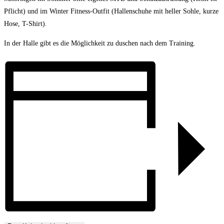
Pflicht) und im Winter Fitness-Outfit (Hallenschuhe mit heller Sohle, kurze
Hose, T-Shirt).
In der Halle gibt es die Möglichkeit zu duschen nach dem Training.