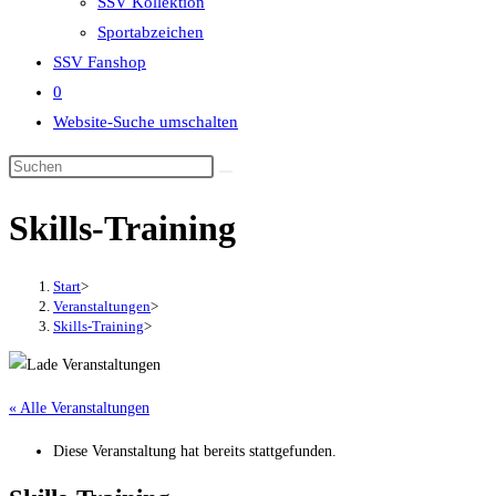
SSV Kollektion
Sportabzeichen
SSV Fanshop
0
Website-Suche umschalten
Skills-Training
Start
>
Veranstaltungen
>
Skills-Training
>
« Alle Veranstaltungen
Diese Veranstaltung hat bereits stattgefunden.