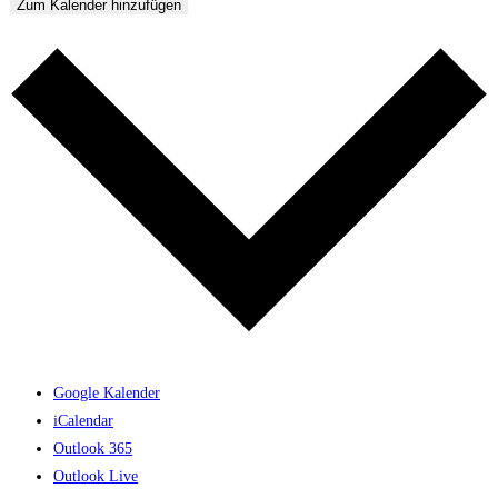
Zum Kalender hinzufügen
Google Kalender
iCalendar
Outlook 365
Outlook Live