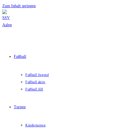
Zum Inhalt springen
Fußball
Fußball Jugend
Fußball aktiv
Fußball AH
Turnen
Kinderturnen