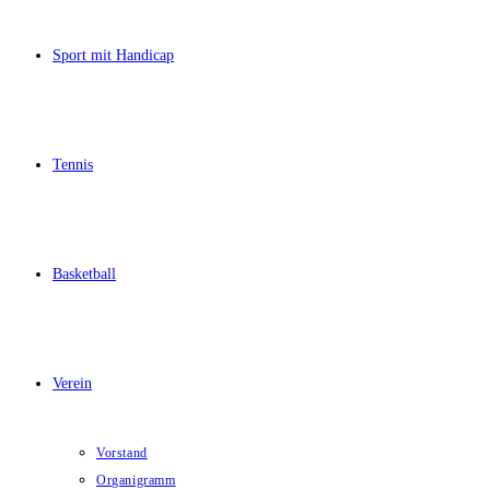
Sport mit Handicap
Tennis
Basketball
Verein
Vorstand
Organigramm