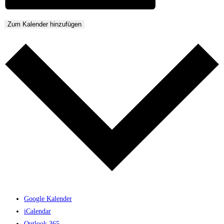
Zum Kalender hinzufügen
Google Kalender
iCalendar
Outlook 365