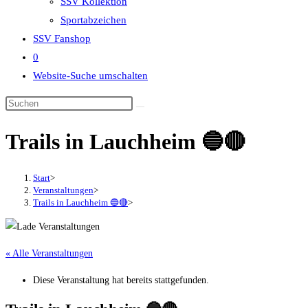
SSV Kollektion
Sportabzeichen
SSV Fanshop
0
Website-Suche umschalten
Trails in Lauchheim 🔵🔴
Start
>
Veranstaltungen
>
Trails in Lauchheim 🔵🔴
>
« Alle Veranstaltungen
Diese Veranstaltung hat bereits stattgefunden.