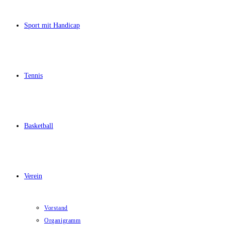
Sport mit Handicap
Tennis
Basketball
Verein
Vorstand
Organigramm