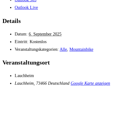
Outlook Live
Details
Datum:
6. September 2025
Eintritt:
Kostenlos
Veranstaltungskategorien:
Alle
,
Mountainbike
Veranstaltungsort
Lauchheim
Lauchheim
,
73466
Deutschland
Google Karte anzeigen