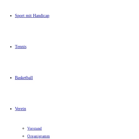
Sport mit Handicap
Tennis
Basketball
Verein
Vorstand
Organigramm