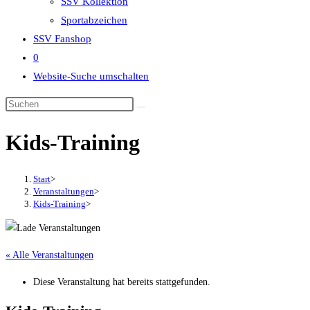
SSV Kollektion
Sportabzeichen
SSV Fanshop
0
Website-Suche umschalten
Kids-Training
Start
>
Veranstaltungen
>
Kids-Training
>
« Alle Veranstaltungen
Diese Veranstaltung hat bereits stattgefunden.