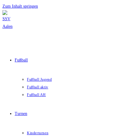
Zum Inhalt springen
Fußball
Fußball Jugend
Fußball aktiv
Fußball AH
Turnen
Kinderturnen