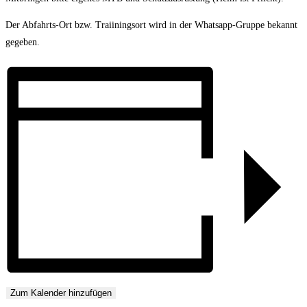
Der Abfahrts-Ort bzw. Traiiningsort wird in der Whatsapp-Gruppe bekannt
gegeben.
Zum Kalender hinzufügen