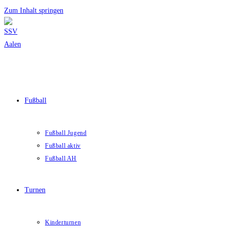
Zum Inhalt springen
Fußball
Fußball Jugend
Fußball aktiv
Fußball AH
Turnen
Kinderturnen