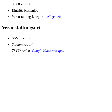
09:00 - 12:00
Eintritt:
Kostenlos
Veranstaltungskategorie:
Allgemein
Veranstaltungsort
SSV Stadion
Stadionweg 14
73430 Aalen
,
Google Karte anzeigen