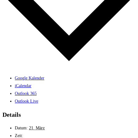
Google Kalender
iCalendar
Outlook 365
Outlook Live
Details
Datum:
21. März
Zeit: