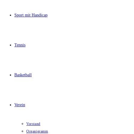
Sport mit Handicap
Tennis
Basketball
Verein
Vorstand
Organigramm