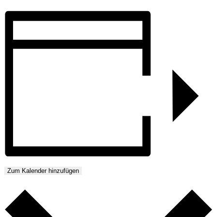
Zum Kalender hinzufügen