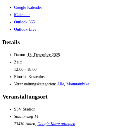
Google Kalender
iCalendar
Outlook 365
Outlook Live
Details
Datum:
13. Dezember 2025
Zeit:
12:00 - 18:00
Eintritt:
Kostenlos
Veranstaltungskategorien:
Alle
,
Mountainbike
Veranstaltungsort
SSV Stadion
Stadionweg 14
73430 Aalen
,
Google Karte anzeigen