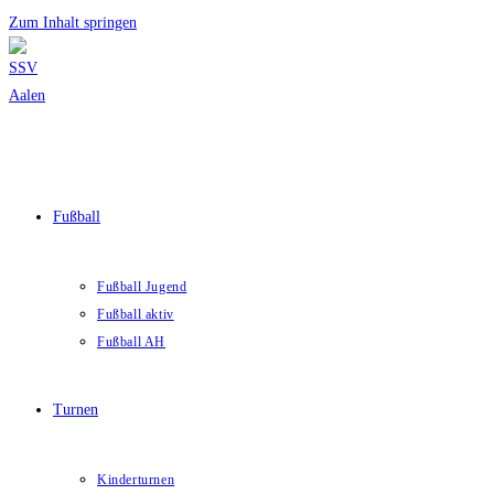
Zum Inhalt springen
Fußball
Fußball Jugend
Fußball aktiv
Fußball AH
Turnen
Kinderturnen