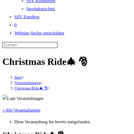
SSV Kollektion
Sportabzeichen
SSV Fanshop
0
Website-Suche umschalten
Christmas Ride🎄 🎅
Start
>
Veranstaltungen
>
Christmas Ride🎄 🎅
>
« Alle Veranstaltungen
Diese Veranstaltung hat bereits stattgefunden.