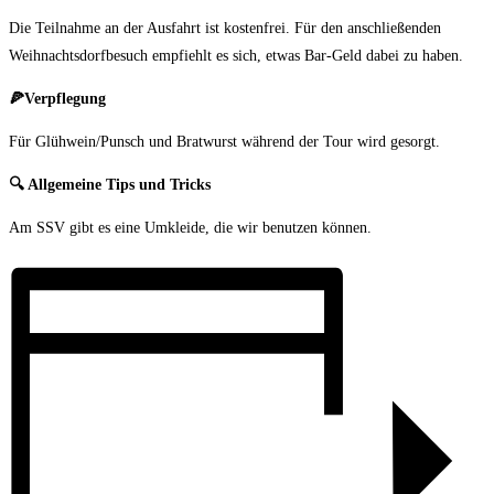
Die Teilnahme an der Ausfahrt ist kostenfrei. Für den anschließenden
Weihnachtsdorfbesuch empfiehlt es sich, etwas Bar-Geld dabei zu haben.
🍕
Verpflegung
Für Glühwein/Punsch und Bratwurst während der Tour wird gesorgt.
🔍
Allgemeine Tips und Tricks
Am SSV gibt es eine Umkleide, die wir benutzen können.