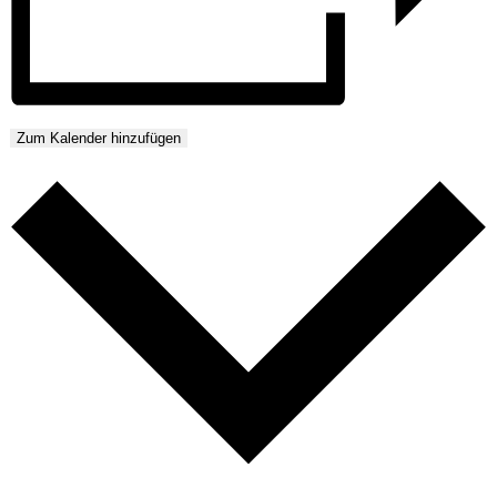
Zum Kalender hinzufügen