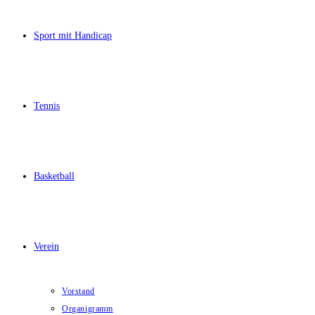
Sport mit Handicap
Tennis
Basketball
Verein
Vorstand
Organigramm