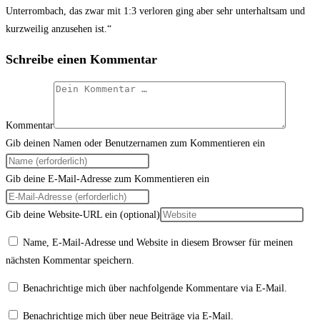
Unterrombach, das zwar mit 1:3 verloren ging aber sehr unterhaltsam und
kurzweilig anzusehen ist.“
Schreibe einen Kommentar
Kommentar
Gib deinen Namen oder Benutzernamen zum Kommentieren ein
Gib deine E-Mail-Adresse zum Kommentieren ein
Gib deine Website-URL ein (optional)
Name, E-Mail-Adresse und Website in diesem Browser für meinen
nächsten Kommentar speichern.
Benachrichtige mich über nachfolgende Kommentare via E-Mail.
Benachrichtige mich über neue Beiträge via E-Mail.