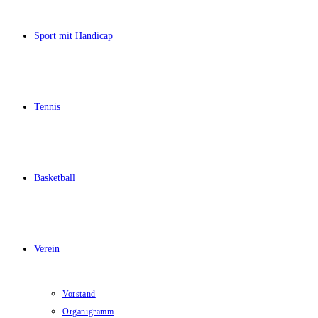
Sport mit Handicap
Tennis
Basketball
Verein
Vorstand
Organigramm