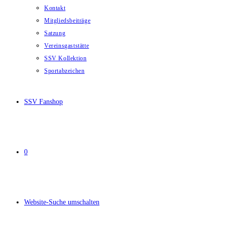
Kontakt
Mitgliedsbeiträge
Satzung
Vereinsgaststätte
SSV Kollektion
Sportabzeichen
SSV Fanshop
0
Website-Suche umschalten