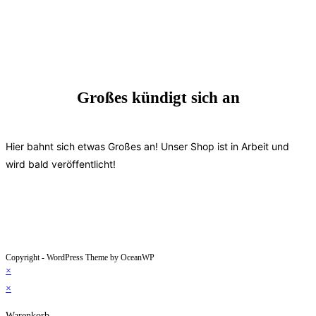
Großes kündigt sich an
Hier bahnt sich etwas Großes an! Unser Shop ist in Arbeit und
wird bald veröffentlicht!
Copyright - WordPress Theme by OceanWP
×
×
Warenkorb