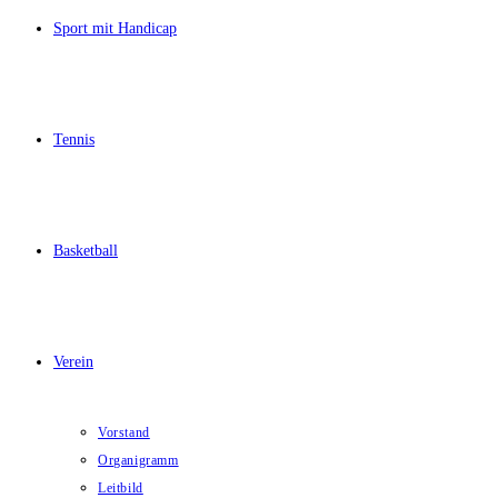
Sport mit Handicap
Tennis
Basketball
Verein
Vorstand
Organigramm
Leitbild