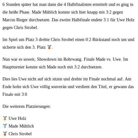
6 Stunden später hat man dann die 4 Halbfinalisten ermittelt und es ging in
die heiße Phase. Made Mühlich konnte sich hier knapp mit 3:2 gegen
Marcus Rieger durchsetzen. Das zweite Halbfinale endete 3:1 für Uwe Holz
gegen Chris Strobel.
Im Spiel um Platz 3 drehte Chris Strobel einen 0:2 Rückstand noch um und
sicherte sich den 3. Platz
.
Nun war es soweit, Showdown im Rohrwang. Finale Made vs. Uwe. Im
Hauptturnier konnte sich Made noch mit 3:2 durchsetzen.
Dies lies Uwe nicht auf sich sitzen und drehte im Finale nochmal auf. Am
Ende holte sich Uwe völlig souverän und verdient den Titel, er gewann das
Finale mit 3:0
Die weiteren Platzierungen:
Uwe Holz
Made Mühlich
Chris Strobel