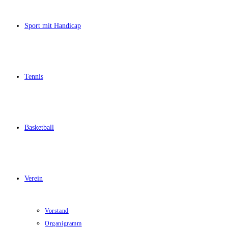
Sport mit Handicap
Tennis
Basketball
Verein
Vorstand
Organigramm