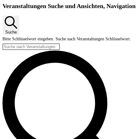
Veranstaltungen Suche und Ansichten, Navigation
Suche
Bitte Schlüsselwort eingeben. Suche nach Veranstaltungen Schlüsselwort.