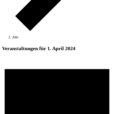
Alle
Veranstaltungen für 1. April 2024