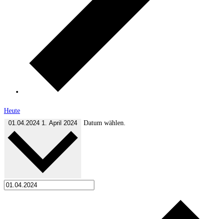
Heute
01.04.2024
1. April 2024
Datum wählen.