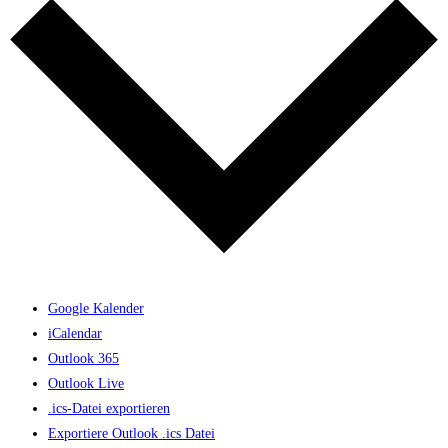
Google Kalender
iCalendar
Outlook 365
Outlook Live
.ics-Datei exportieren
Exportiere Outlook .ics Datei