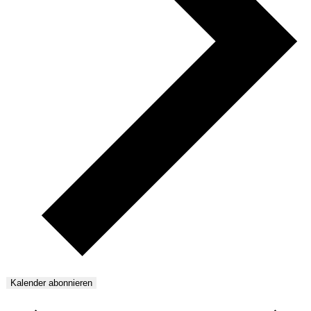
Kalender abonnieren