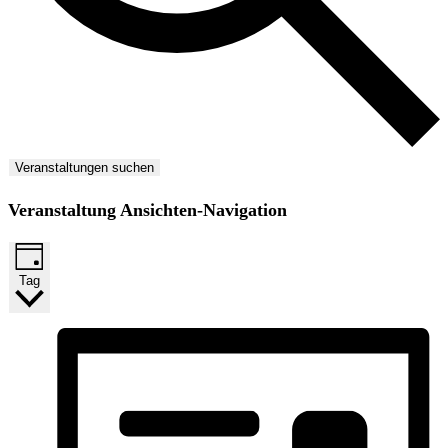
Veranstaltungen suchen
Veranstaltung Ansichten-Navigation
Tag