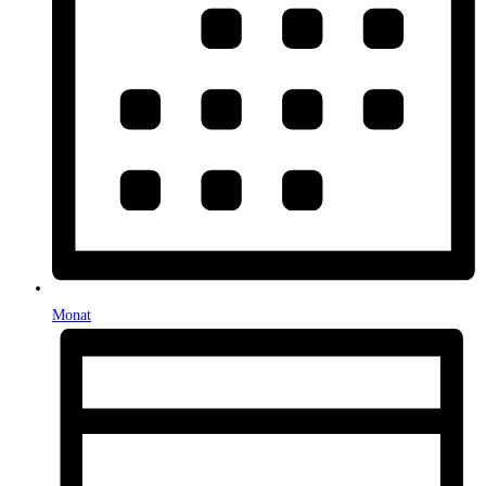
Monat