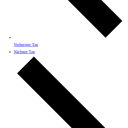
Vorheriger Tag
Nächster Tag