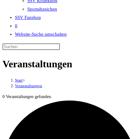
SSV Kollektion
Sportabzeichen
SSV Fanshop
0
Website-Suche umschalten
Veranstaltungen
Start
>
Veranstaltungen
0 Veranstaltungen gefunden.