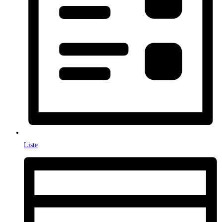
Liste