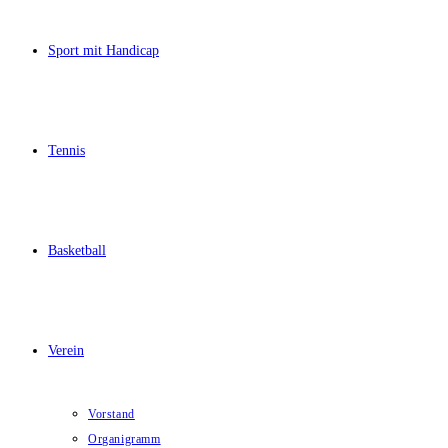
Sport mit Handicap
Tennis
Basketball
Verein
Vorstand
Organigramm