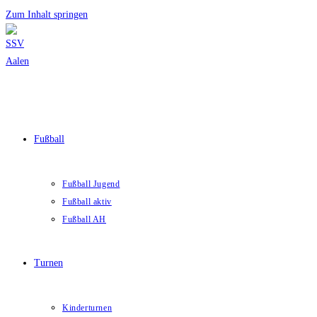
Zum Inhalt springen
Fußball
Fußball Jugend
Fußball aktiv
Fußball AH
Turnen
Kinderturnen